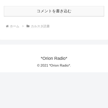
コメントを書き込む
ホーム
カルスタ読書
*Orion Radio*
© 2021 *Orion Radio*.