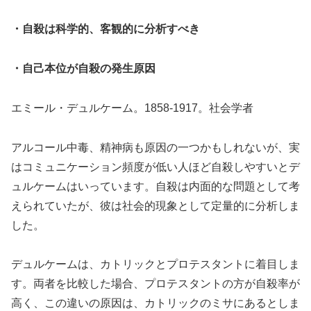
・自殺は科学的、客観的に分析すべき
・自己本位が自殺の発生原因
エミール・デュルケーム。1858-1917。社会学者
アルコール中毒、精神病も原因の一つかもしれないが、実
はコミュニケーション頻度が低い人ほど自殺しやすいとデ
ュルケームはいっています。自殺は内面的な問題として考
えられていたが、彼は社会的現象として定量的に分析しま
した。
デュルケームは、カトリックとプロテスタントに着目しま
す。両者を比較した場合、プロテスタントの方が自殺率が
高く、この違いの原因は、カトリックのミサにあるとしま