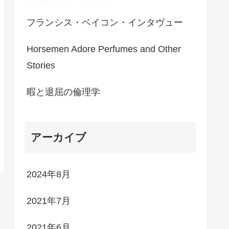
フランシス・ベイコン・インタヴュー
Horsemen Adore Perfumes and Other
Stories
暇と退屈の倫理学
アーカイブ
2024年8月
2021年7月
2021年6月