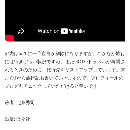
都内は6/20に一旦宣言が解除になりますが、なかなか旅行
には行きづらい状況ですね。またGOTOトラベルが再開さ
れるときのために、旅行先をリストアップしています。来
月7月から旅行記も書いていきますので、プロフィールの
ブログもチェックしていただけると幸いです。
著者: 北条秀司
出版: 淡交社