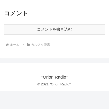
コメント
コメントを書き込む
ホーム
カルスタ読書
*Orion Radio*
© 2021 *Orion Radio*.