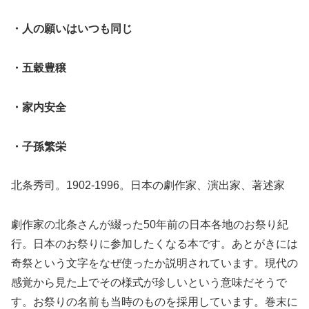
・人の願いはいつも同じ
・五穀豊穣
・家内安全
・子孫繁栄
北条秀司。1902-1996。日本の劇作家、演出家、著述家
劇作家の北条さんが綴った50年前の日本各地のお祭り紀
行。日本のお祭りに参加したくなる本です。あとがきには
奇祭という文字をなぜ使ったか説明されています。現代の
感覚から見た上でその様式が珍しいという意味だそうで
す。お祭りの名前も当時のものを採用しています。巻末に