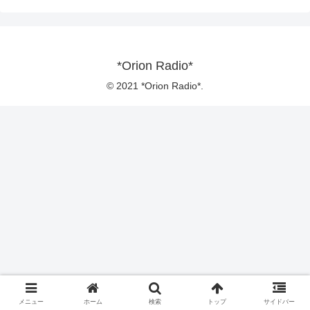
*Orion Radio*
© 2021 *Orion Radio*.
メニュー
ホーム
検索
トップ
サイドバー